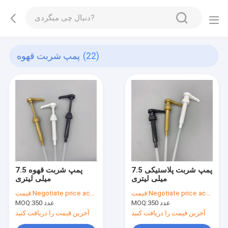
(22)
پمپ شربت قهوه
پمپ شربت پلاستیکی 7.5
پمپ شربت قهوه 7.5
میلی لیتری
میلی لیتری
Negotiate price according to order quantity
قیمت:
Negotiate price according to order quantity
قیمت:
350 عدد
MOQ:
350 عدد
MOQ:
آخرین قیمت را دریافت کنید
آخرین قیمت را دریافت کنید