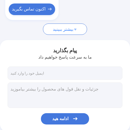
اکنون تماس بگیرید
بیشتر ببینید
پیام بگذارید
ما به سرعت پاسخ خواهیم داد
ادامه هید